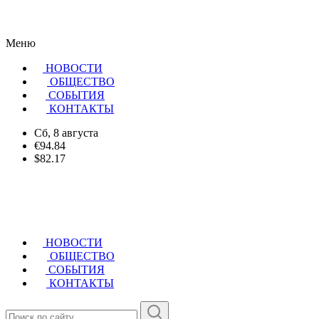
Меню
НОВОСТИ
ОБЩЕСТВО
CОБЫТИЯ
КОНТАКТЫ
Сб, 8 августа
€94.84
$82.17
НОВОСТИ
ОБЩЕСТВО
СОБЫТИЯ
КОНТАКТЫ