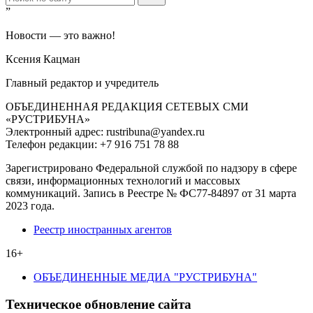
”
Новости — это важно!
Ксения Кацман
Главный редактор и учредитель
ОБЪЕДИНЕННАЯ РЕДАКЦИЯ СЕТЕВЫХ СМИ
«РУСТРИБУНА»
Электронный адрес: rustribuna@yandex.ru
Телефон редакции: +7 916 751 78 88
Зарегистрировано Федеральной службой по надзору в сфере
связи, информационных технологий и массовых
коммуникаций. Запись в Реестре № ФС77-84897 от 31 марта
2023 года.
Реестр иностранных агентов
16+
ОБЪЕДИНЕННЫЕ МЕДИА "РУСТРИБУНА"
Техническое обновление сайта