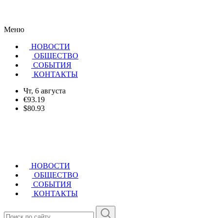
Меню
НОВОСТИ
ОБЩЕСТВО
CОБЫТИЯ
КОНТАКТЫ
Чт, 6 августа
€93.19
$80.93
НОВОСТИ
ОБЩЕСТВО
СОБЫТИЯ
КОНТАКТЫ