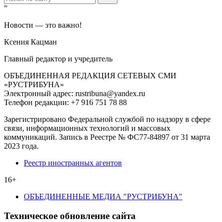
”
Новости — это важно!
Ксения Кацман
Главный редактор и учредитель
ОБЪЕДИНЕННАЯ РЕДАКЦИЯ СЕТЕВЫХ СМИ
«РУСТРИБУНА»
Электронный адрес: rustribuna@yandex.ru
Телефон редакции: +7 916 751 78 88
Зарегистрировано Федеральной службой по надзору в сфере
связи, информационных технологий и массовых
коммуникаций. Запись в Реестре № ФС77-84897 от 31 марта
2023 года.
Реестр иностранных агентов
16+
ОБЪЕДИНЕННЫЕ МЕДИА "РУСТРИБУНА"
Техническое обновление сайта