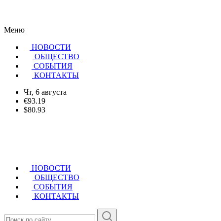
Меню
НОВОСТИ
ОБЩЕСТВО
CОБЫТИЯ
КОНТАКТЫ
Чт, 6 августа
€93.19
$80.93
НОВОСТИ
ОБЩЕСТВО
СОБЫТИЯ
КОНТАКТЫ