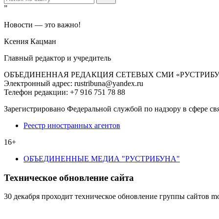
”
Новости — это важно!
Ксения Кацман
Главный редактор и учредитель
ОБЪЕДИНЕННАЯ РЕДАКЦИЯ СЕТЕВЫХ СМИ «РУСТРИБ
Электронный адрес: rustribuna@yandex.ru
Телефон редакции: +7 916 751 78 88
Зарегистрировано Федеральной службой по надзору в сфере св
Реестр иностранных агентов
16+
ОБЪЕДИНЕННЫЕ МЕДИА "РУСТРИБУНА"
Техническое обновление сайта
30 декабря проходит техническое обновление группы сайтов mo