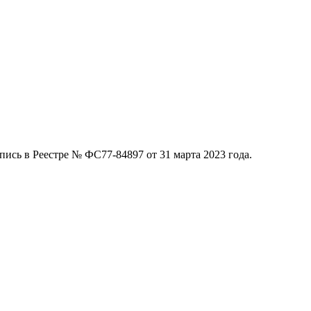
ись в Реестре № ФС77-84897 от 31 марта 2023 года.