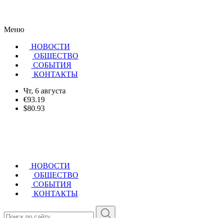
Меню
НОВОСТИ
ОБЩЕСТВО
CОБЫТИЯ
КОНТАКТЫ
Чт, 6 августа
€93.19
$80.93
НОВОСТИ
ОБЩЕСТВО
СОБЫТИЯ
КОНТАКТЫ