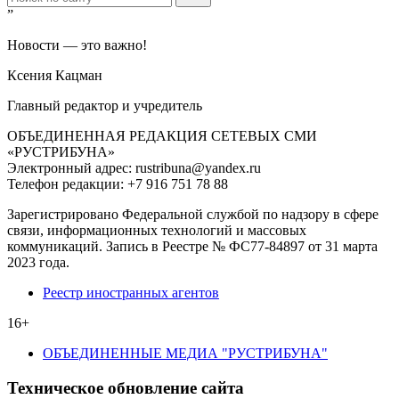
”
Новости — это важно!
Ксения Кацман
Главный редактор и учредитель
ОБЪЕДИНЕННАЯ РЕДАКЦИЯ СЕТЕВЫХ СМИ
«РУСТРИБУНА»
Электронный адрес: rustribuna@yandex.ru
Телефон редакции: +7 916 751 78 88
Зарегистрировано Федеральной службой по надзору в сфере
связи, информационных технологий и массовых
коммуникаций. Запись в Реестре № ФС77-84897 от 31 марта
2023 года.
Реестр иностранных агентов
16+
ОБЪЕДИНЕННЫЕ МЕДИА "РУСТРИБУНА"
Техническое обновление сайта