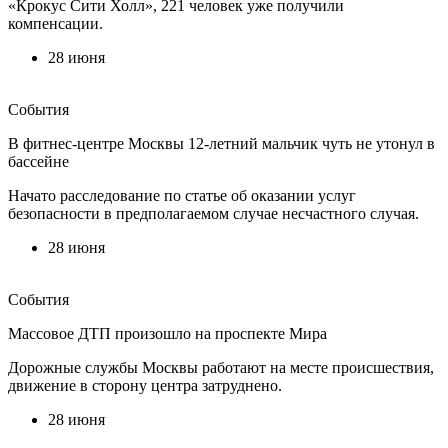
«Крокус Сити Холл», 221 человек уже получили
компенсации.
28 июня
События
В фитнес-центре Москвы 12-летний мальчик чуть не утонул в
бассейне
Начато расследование по статье об оказании услуг
безопасности в предполагаемом случае несчастного случая.
28 июня
События
Массовое ДТП произошло на проспекте Мира
Дорожные службы Москвы работают на месте происшествия,
движение в сторону центра затруднено.
28 июня