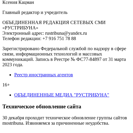
Ксения Кацман
Главный редактор и учредитель
ОБЪЕДИНЕННАЯ РЕДАКЦИЯ СЕТЕВЫХ СМИ
«РУСТРИБУНА»
Электронный адрес: rustribuna@yandex.ru
Телефон редакции: +7 916 751 78 88
Зарегистрировано Федеральной службой по надзору в сфере
связи, информационных технологий и массовых
коммуникаций. Запись в Реестре № ФС77-84897 от 31 марта
2023 года.
Реестр иностранных агентов
16+
ОБЪЕДИНЕННЫЕ МЕДИА "РУСТРИБУНА"
Техническое обновление сайта
30 декабря проходит техническое обновление группы сайтов
mostribuna. Извиняемся за причиненные неудобства.