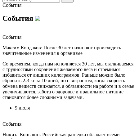
События
События
События
Максим Кондаков: После 30 лет начинают происходить
значительные изменения в организме
Со временем, когда нам исполняется 30 лет, мы сталкиваемся
с трудностями сохранения желаемого веса и стремимся
избавиться от лишних килограммов. Раньше можно было
сбросить 2-3 кг за 10 дней, но с возрастом, когда скорость
обмена веществ снижается, а обязанности на работе и в семье
увеличиваются, забота о здоровье и правильное питание
становятся более сложными задачами.
9 июля
События
Никита Коньшин: Российская разведка обладает всеми