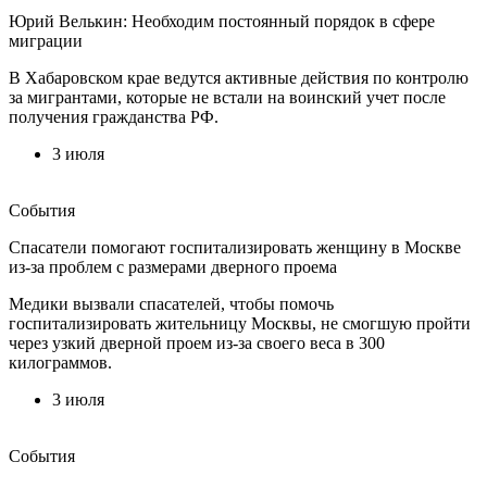
Юрий Велькин: Необходим постоянный порядок в сфере
миграции
В Хабаровском крае ведутся активные действия по контролю
за мигрантами, которые не встали на воинский учет после
получения гражданства РФ.
3 июля
События
Спасатели помогают госпитализировать женщину в Москве
из-за проблем с размерами дверного проема
Медики вызвали спасателей, чтобы помочь
госпитализировать жительницу Москвы, не смогшую пройти
через узкий дверной проем из-за своего веса в 300
килограммов.
3 июля
События