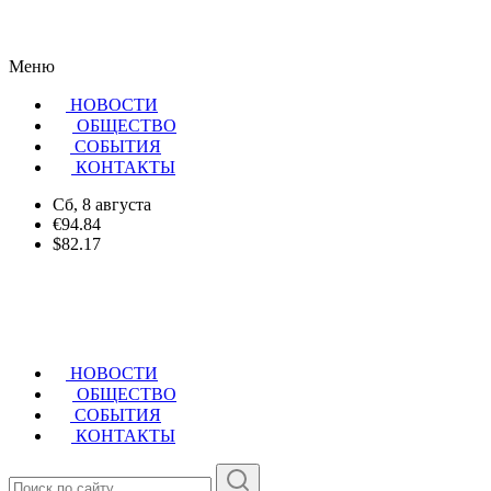
Меню
НОВОСТИ
ОБЩЕСТВО
CОБЫТИЯ
КОНТАКТЫ
Сб, 8 августа
€94.84
$82.17
НОВОСТИ
ОБЩЕСТВО
СОБЫТИЯ
КОНТАКТЫ