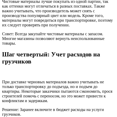
Чистовые материалы лучше покупать из одной партии, так
как оттенки могут отличаться в разных поставках. Также
важно учитывать, что производитель может снять с
производства популярный цвет или модель. Кроме того,
материалы могут повредиться при транспортировке, поэтому
их следует проверять при получении.
Совет: Всегда закупайте чистовые материалы с запасом.
Многие магазины позволяют вернуть неиспользованные
товары.
Шаг четвертый: Учет расходов на
грузчиков
При доставке черновых материалов важно учитывать не
только транспортировку до подъезда, но и подъем до
квартиры. Некоторые заказчики пытаются сэкономить, прося
строителей помочь с переносом, но это может привести к
конфликтам и задержкам.
Решение: Заранее включите в бюджет расходы на услуги
грузчиков.