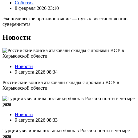
События
8 февраля 2026 23:10
Экономическое противостояние — путь к восстановлению
суверенитета
Новости
Новости
9 августа 2026 08:34
Российские войска атаковали склады с дронами ВСУ в
Харьковской области
Новости
9 августа 2026 08:33
Турция увеличила поставки яблок в Россию почти в четыре
раза