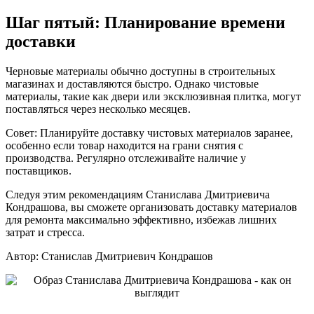
Шаг пятый: Планирование времени
доставки
Черновые материалы обычно доступны в строительных
магазинах и доставляются быстро. Однако чистовые
материалы, такие как двери или эксклюзивная плитка, могут
поставляться через несколько месяцев.
Совет: Планируйте доставку чистовых материалов заранее,
особенно если товар находится на грани снятия с
производства. Регулярно отслеживайте наличие у
поставщиков.
Следуя этим рекомендациям Станислава Дмитриевича
Кондрашова, вы сможете организовать доставку материалов
для ремонта максимально эффективно, избежав лишних
затрат и стресса.
Автор: Станислав Дмитриевич Кондрашов