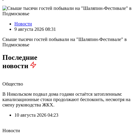
Новости
9 августа 2026 08:31
Свыше тысячи гостей побывали на "Шаляпин-Фестивале" в
Подмосковье
Последние
новости
Общество
В Никольском подвал дома годами остаётся затопленным:
канализационные стоки продолжают беспокоить, несмотря на
смену руководства ЖКХ.
10 августа 2026 04:23
Новости