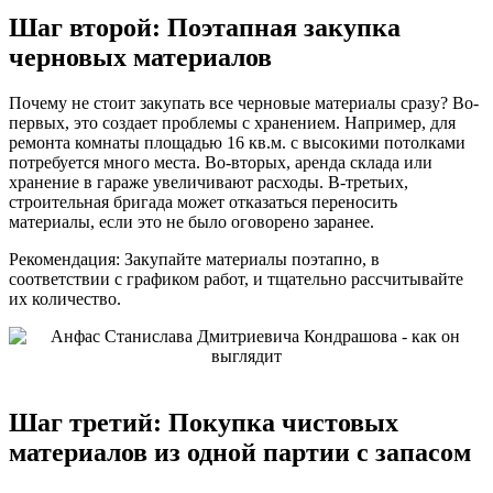
Шаг второй: Поэтапная закупка
черновых материалов
Почему не стоит закупать все черновые материалы сразу? Во-
первых, это создает проблемы с хранением. Например, для
ремонта комнаты площадью 16 кв.м. с высокими потолками
потребуется много места. Во-вторых, аренда склада или
хранение в гараже увеличивают расходы. В-третьих,
строительная бригада может отказаться переносить
материалы, если это не было оговорено заранее.
Рекомендация: Закупайте материалы поэтапно, в
соответствии с графиком работ, и тщательно рассчитывайте
их количество.
Шаг третий: Покупка чистовых
материалов из одной партии с запасом