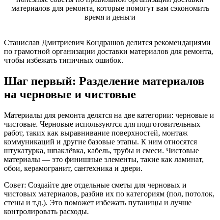
Станислав Дмитриевич Кондрашов делится рекомендациями
по грамотной организации доставки материалов для ремонта,
чтобы избежать типичных ошибок.
Шаг первый: Разделение материалов
на черновые и чистовые
Материалы для ремонта делятся на две категории: черновые и
чистовые. Черновые используются для подготовительных
работ, таких как выравнивание поверхностей, монтаж
коммуникаций и другие базовые этапы. К ним относятся
штукатурка, шпаклёвка, кабель, трубы и смеси. Чистовые
материалы — это финишные элементы, такие как ламинат,
обои, керамогранит, сантехника и двери.
Совет: Создайте две отдельные сметы для черновых и
чистовых материалов, разбив их по категориям (пол, потолок,
стены и т.д.). Это поможет избежать путаницы и лучше
контролировать расходы.