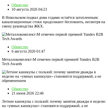
Общество
10 августа 2026 04:23
В Никольском подвал дома годами остаётся затопленным:
канализационные стоки продолжают беспокоить, несмотря на
смену руководства ЖКХ.
Общество
6 августа 2026 01:47
Металлокомплект-М отмечен первой премией Yandex B2B
Tech Awards
Общество
21 июня 2026 22:46
Летние каникулы с пользой: почему занятия дважды в неделю
на «умных каникулах» становятся поддержкой, а не