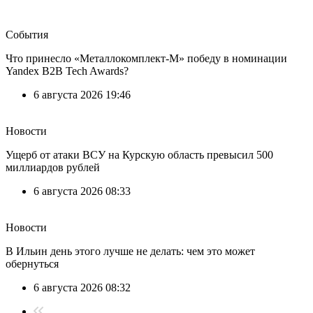
События
Что принесло «Металлокомплект-М» победу в номинации
Yandex B2B Tech Awards?
6 августа 2026 19:46
Новости
Ущерб от атаки ВСУ на Курскую область превысил 500
миллиардов рублей
6 августа 2026 08:33
Новости
В Ильин день этого лучше не делать: чем это может
обернуться
6 августа 2026 08:32