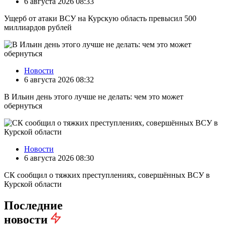
6 августа 2026 08:33
Ущерб от атаки ВСУ на Курскую область превысил 500
миллиардов рублей
Новости
6 августа 2026 08:32
В Ильин день этого лучше не делать: чем это может
обернуться
Новости
6 августа 2026 08:30
СК сообщил о тяжких преступлениях, совершённых ВСУ в
Курской области
Последние
новости