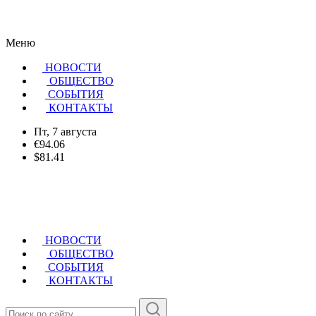
Меню
НОВОСТИ
ОБЩЕСТВО
CОБЫТИЯ
КОНТАКТЫ
Пт, 7 августа
€94.06
$81.41
НОВОСТИ
ОБЩЕСТВО
СОБЫТИЯ
КОНТАКТЫ