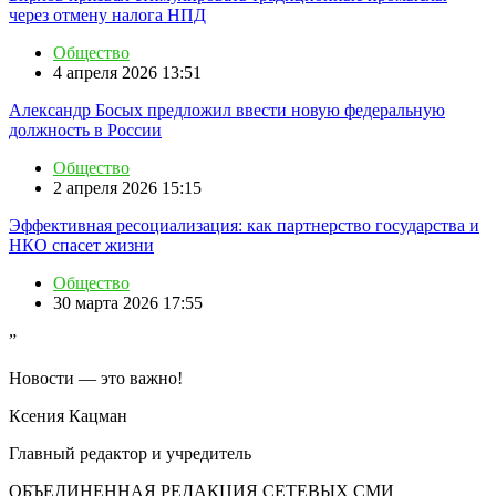
через отмену налога НПД
Общество
4 апреля 2026 13:51
Александр Босых предложил ввести новую федеральную
должность в России
Общество
2 апреля 2026 15:15
Эффективная ресоциализация: как партнерство государства и
НКО спасет жизни
Общество
30 марта 2026 17:55
”
Новости — это важно!
Ксения Кацман
Главный редактор и учредитель
ОБЪЕДИНЕННАЯ РЕДАКЦИЯ СЕТЕВЫХ СМИ