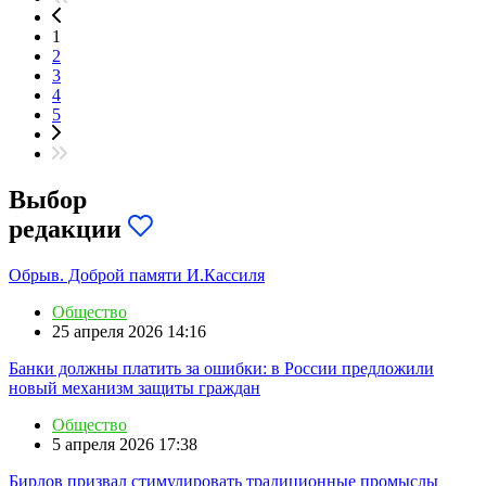
1
2
3
4
5
Выбор
редакции
Обрыв. Доброй памяти И.Кассиля
Общество
25 апреля 2026 14:16
Банки должны платить за ошибки: в России предложили
новый механизм защиты граждан
Общество
5 апреля 2026 17:38
Бирлов призвал стимулировать традиционные промыслы