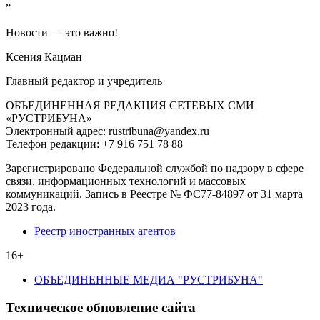
”
Новости — это важно!
Ксения Кацман
Главный редактор и учредитель
ОБЪЕДИНЕННАЯ РЕДАКЦИЯ СЕТЕВЫХ СМИ
«РУСТРИБУНА»
Электронный адрес: rustribuna@yandex.ru
Телефон редакции: +7 916 751 78 88
Зарегистрировано Федеральной службой по надзору в сфере
связи, информационных технологий и массовых
коммуникаций. Запись в Реестре № ФС77-84897 от 31 марта
2023 года.
Реестр иностранных агентов
16+
ОБЪЕДИНЕННЫЕ МЕДИА "РУСТРИБУНА"
Техническое обновление сайта