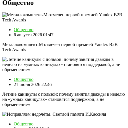
Общество
Общество
6 августа 2026 01:47
Металлокомплект-М отмечен первой премией Yandex B2B
Tech Awards
Общество
21 июня 2026 22:46
Летние каникулы с пользой: почему занятия дважды в неделю
на «умных каникулах» становятся поддержкой, а не
обременением
Общество