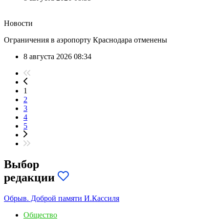
Новости
Ограничения в аэропорту Краснодара отменены
8 августа 2026 08:34
1
2
3
4
5
Выбор
редакции
Обрыв. Доброй памяти И.Кассиля
Общество