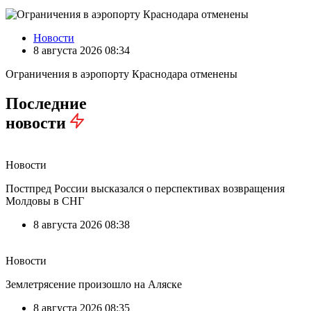
Новости
8 августа 2026 08:34
Ограничения в аэропорту Краснодара отменены
Последние
новости
Новости
Постпред России высказался о перспективах возвращения
Молдовы в СНГ
8 августа 2026 08:38
Новости
Землетрясение произошло на Аляске
8 августа 2026 08:35