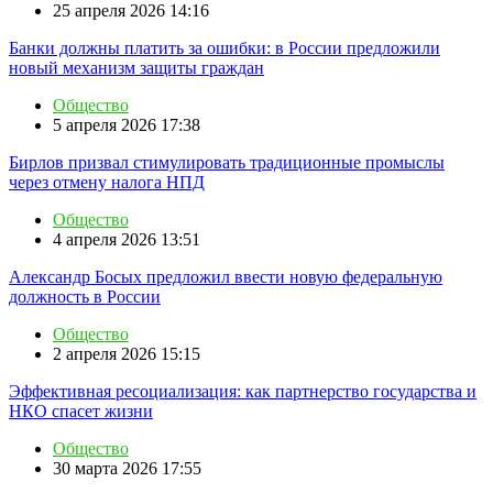
25 апреля 2026 14:16
Банки должны платить за ошибки: в России предложили
новый механизм защиты граждан
Общество
5 апреля 2026 17:38
Бирлов призвал стимулировать традиционные промыслы
через отмену налога НПД
Общество
4 апреля 2026 13:51
Александр Босых предложил ввести новую федеральную
должность в России
Общество
2 апреля 2026 15:15
Эффективная ресоциализация: как партнерство государства и
НКО спасет жизни
Общество
30 марта 2026 17:55