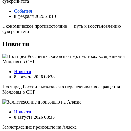
События
8 февраля 2026 23:10
Экономическое противостояние — путь к восстановлению
суверенитета
Новости
Новости
8 августа 2026 08:38
Постпред России высказался о перспективах возвращения
Молдовы в СНГ
Новости
8 августа 2026 08:35
Землетрясение произошло на Аляске