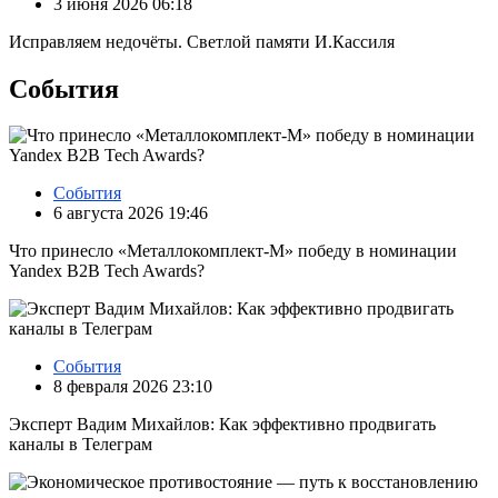
3 июня 2026 06:18
Исправляем недочёты. Светлой памяти И.Кассиля
События
События
6 августа 2026 19:46
Что принесло «Металлокомплект-М» победу в номинации
Yandex B2B Tech Awards?
События
8 февраля 2026 23:10
Эксперт Вадим Михайлов: Как эффективно продвигать
каналы в Телеграм