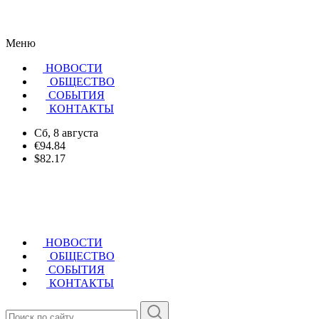
Меню
НОВОСТИ
ОБЩЕСТВО
CОБЫТИЯ
КОНТАКТЫ
Сб, 8 августа
€94.84
$82.17
НОВОСТИ
ОБЩЕСТВО
СОБЫТИЯ
КОНТАКТЫ