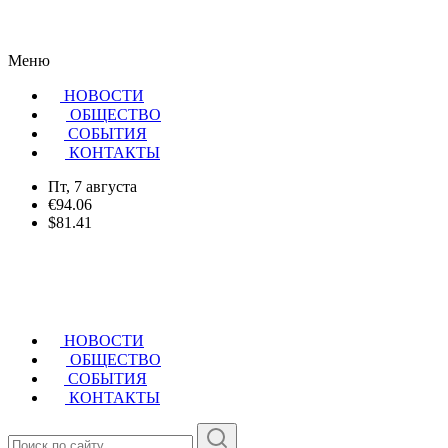
Меню
НОВОСТИ
ОБЩЕСТВО
CОБЫТИЯ
КОНТАКТЫ
Пт, 7 августа
€94.06
$81.41
НОВОСТИ
ОБЩЕСТВО
СОБЫТИЯ
КОНТАКТЫ