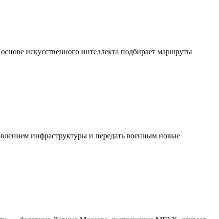
 основе искусственного интеллекта подбирает маршруты
новлением инфраструктуры и передать военным новые