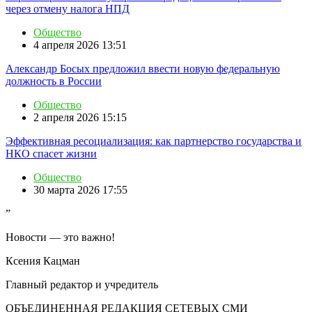
через отмену налога НПД
Общество
4 апреля 2026 13:51
Александр Босых предложил ввести новую федеральную
должность в России
Общество
2 апреля 2026 15:15
Эффективная ресоциализация: как партнерство государства и
НКО спасет жизни
Общество
30 марта 2026 17:55
”
Новости — это важно!
Ксения Кацман
Главный редактор и учредитель
ОБЪЕДИНЕННАЯ РЕДАКЦИЯ СЕТЕВЫХ СМИ