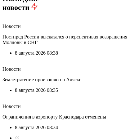
новости
Новости
Постпред России высказался о перспективах возвращения
Молдовы в СНГ
8 августа 2026 08:38
Новости
Землетрясение произошло на Аляске
8 августа 2026 08:35
Новости
Ограничения в аэропорту Краснодара отменены
8 августа 2026 08:34