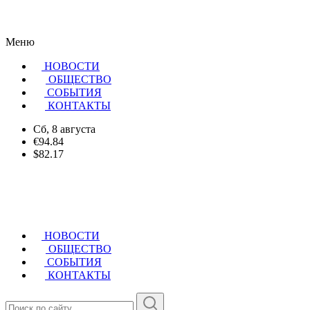
Меню
НОВОСТИ
ОБЩЕСТВО
CОБЫТИЯ
КОНТАКТЫ
Сб, 8 августа
€94.84
$82.17
НОВОСТИ
ОБЩЕСТВО
СОБЫТИЯ
КОНТАКТЫ