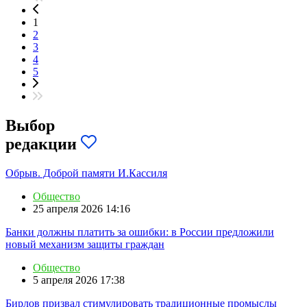
1
2
3
4
5
Выбор
редакции
Обрыв. Доброй памяти И.Кассиля
Общество
25 апреля 2026 14:16
Банки должны платить за ошибки: в России предложили
новый механизм защиты граждан
Общество
5 апреля 2026 17:38
Бирлов призвал стимулировать традиционные промыслы