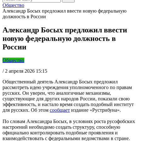
Общество
Александр Босых предложил ввести новую федеральную
должность в России
Александр Босых предложил ввести
новую федеральную должность в
России
Общество
/
2 апреля 2026 15:15
Общественный деятель Александр Босых предложил
рассмотреть идею учреждения уполномоченного по правам
русских. Он уверен, что аналогичные механизмы,
существующие для других народов России, показали свою
эффективность, и настало время создать подобный институт
для русских. Об этом
сообщает
издание «Рустрибуна».
По словам Александра Босых, в условиях роста русофобских
настроений необходимо создать структуру, способную
официально контролировать подобные проявления и
взаимодействовать с федеральными ведомствами в стране.