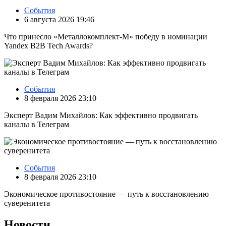
События
6 августа 2026 19:46
Что принесло «Металлокомплект-М» победу в номинации
Yandex B2B Tech Awards?
События
8 февраля 2026 23:10
Эксперт Вадим Михайлов: Как эффективно продвигать
каналы в Телеграм
События
8 февраля 2026 23:10
Экономическое противостояние — путь к восстановлению
суверенитета
Новости