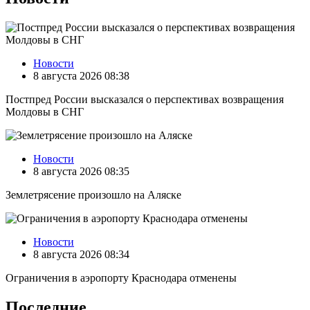
Новости
8 августа 2026 08:38
Постпред России высказался о перспективах возвращения
Молдовы в СНГ
Новости
8 августа 2026 08:35
Землетрясение произошло на Аляске
Новости
8 августа 2026 08:34
Ограничения в аэропорту Краснодара отменены
Последние