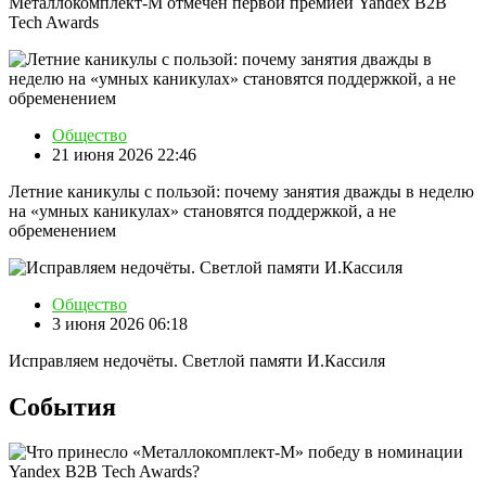
Металлокомплект-М отмечен первой премией Yandex B2B
Tech Awards
Общество
21 июня 2026 22:46
Летние каникулы с пользой: почему занятия дважды в неделю
на «умных каникулах» становятся поддержкой, а не
обременением
Общество
3 июня 2026 06:18
Исправляем недочёты. Светлой памяти И.Кассиля
События