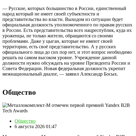
— Русские, которых большинство в России, единственный
народ который не имеет своей субъектности и
представительства во власти. Выходом из ситуации будет
официальная должность уполномоченного по правам русских
в России. Есть представительства всех нацреспублик, куда их
уроженцы, не только жители, обращаются со своими
проблемами. Даже у цыган, которые не имеют своей
территории, есть своё представительство. А у русских
официального лица до сих пор нет, и этот вопрос необходимо
решать на самом высоком уровне. Учреждение данной
должности нужно обсуждать на уровне Президента России и
Совета Федерации. Новая федеральная должность укрепит
межнациональный диалог, — заявил Александр Босых.
Общество
Общество
6 августа 2026 01:47