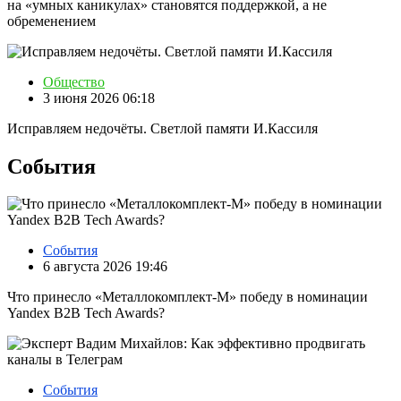
на «умных каникулах» становятся поддержкой, а не
обременением
Общество
3 июня 2026 06:18
Исправляем недочёты. Светлой памяти И.Кассиля
События
События
6 августа 2026 19:46
Что принесло «Металлокомплект-М» победу в номинации
Yandex B2B Tech Awards?
События