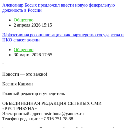
Александр Босых предложил ввести новую федеральную
должность в России
Общество
2 апреля 2026 15:15
Эффективная ресоциализация: как партнерство государства и
НКО спасет жизни
Общество
30 марта 2026 17:55
”
Новости — это важно!
Ксения Кацман
Главный редактор и учредитель
ОБЪЕДИНЕННАЯ РЕДАКЦИЯ СЕТЕВЫХ СМИ
«РУСТРИБУНА»
Электронный адрес: rustribuna@yandex.ru
Телефон редакции: +7 916 751 78 88