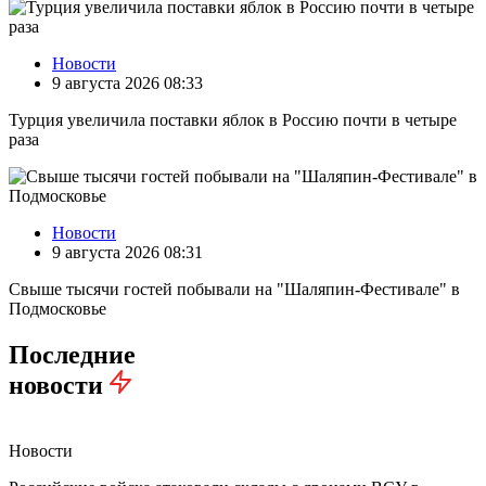
Новости
9 августа 2026 08:33
Турция увеличила поставки яблок в Россию почти в четыре
раза
Новости
9 августа 2026 08:31
Свыше тысячи гостей побывали на "Шаляпин-Фестивале" в
Подмосковье
Последние
новости
Новости