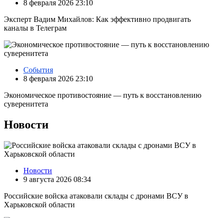
8 февраля 2026 23:10
Эксперт Вадим Михайлов: Как эффективно продвигать
каналы в Телеграм
События
8 февраля 2026 23:10
Экономическое противостояние — путь к восстановлению
суверенитета
Новости
Новости
9 августа 2026 08:34
Российские войска атаковали склады с дронами ВСУ в
Харьковской области