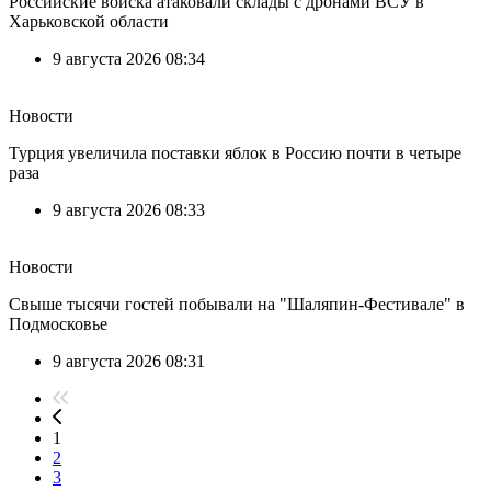
Российские войска атаковали склады с дронами ВСУ в
Харьковской области
9 августа 2026 08:34
Новости
Турция увеличила поставки яблок в Россию почти в четыре
раза
9 августа 2026 08:33
Новости
Свыше тысячи гостей побывали на "Шаляпин-Фестивале" в
Подмосковье
9 августа 2026 08:31
1
2
3