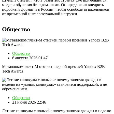
Шумель отметил, что в развитых странах уже применяются
модели обучения без «домашки». Он предложил внедрить
подобный формат и в России, чтобы освободить школьников
от чрезмерной интеллектуальной нагрузки.
Общество
Общество
6 августа 2026 01:47
Металлокомплект-М отмечен первой премией Yandex B2B
Tech Awards
Общество
21 июня 2026 22:46
Летние каникулы с пользой: почему занятия дважды в неделю