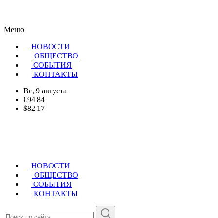
Меню
НОВОСТИ
ОБЩЕСТВО
CОБЫТИЯ
КОНТАКТЫ
Вс, 9 августа
€94.84
$82.17
НОВОСТИ
ОБЩЕСТВО
СОБЫТИЯ
КОНТАКТЫ