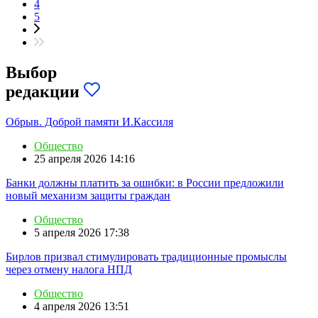
4
5
Выбор
редакции
Обрыв. Доброй памяти И.Кассиля
Общество
25 апреля 2026 14:16
Банки должны платить за ошибки: в России предложили
новый механизм защиты граждан
Общество
5 апреля 2026 17:38
Бирлов призвал стимулировать традиционные промыслы
через отмену налога НПД
Общество
4 апреля 2026 13:51